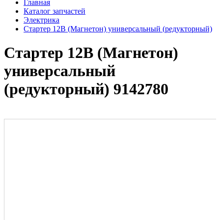
Главная
Каталог запчастей
Электрика
Стартер 12В (Магнетон) универсальный (редукторный)
Стартер 12В (Магнетон)
универсальный
(редукторный) 9142780