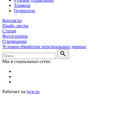
Рулевое управление
Тормоза
Гидросила
Контакты
Прайс-листы
Статьи
Фотогалерея
О компании
Условия обработки персональных данных
search
Мы в социальных сетях:
Работает на
iww.ru